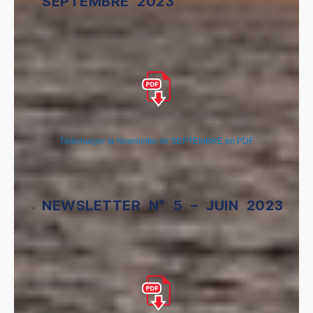
SEPTEMBRE 2023
Télécharger la Newsletter de SEPTEMBRE en PDF
NEWSLETTER N° 5 – JUIN 2023