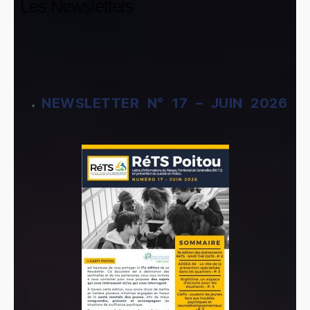
Les Newsletters
NEWSLETTER N° 17 – JUIN 2026