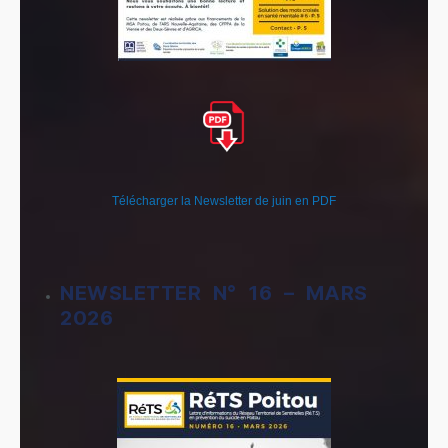
Télécharger la Newsletter de juin en PDF
NEWSLETTER N° 16 – MARS
2026