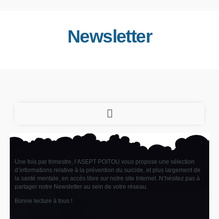
Newsletter
Une fois par trimestre, l’ASEPT POITOU vous propose une sélection
d’informations relative à la prévention du suicide, et plus largement de
la santé mentale, en accès libre sur notre site Internet. N’hésitez pas à
partager notre Newsletter au sein de votre réseau.
Bonne lecture à tous !