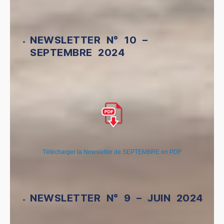
NEWSLETTER N° 10 –
SEPTEMBRE 2024
Télécharger la Newsletter de SEPTEMBRE en PDF
NEWSLETTER N° 9 – JUIN 2024