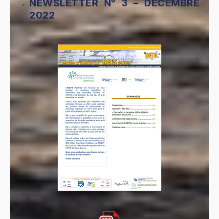
NEWSLETTER N° 3 – DECEMBRE
2022