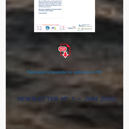
Télécharger la Newsletter de septembre en PDF
NEWSLETTER N° 1 – JUIN 2022