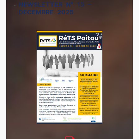
NEWSLETTER N° 15 –
DECEMBRE 2025