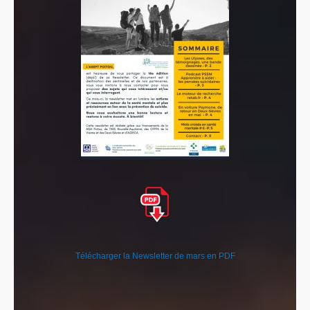
Télécharger la Newsletter de mars en PDF