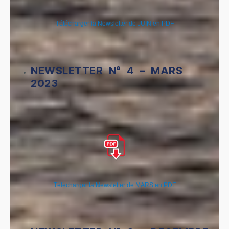
Télécharger la Newsletter de JUIN en PDF
NEWSLETTER N° 4 – MARS
2023
Télécharger la Newsletter de MARS en PDF