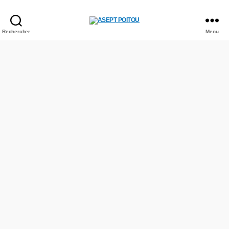
Rechercher
Menu