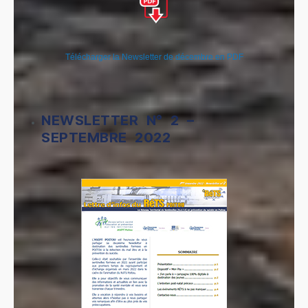
Télécharger la Newsletter de décembre en PDF
NEWSLETTER N° 2 –
SEPTEMBRE 2022