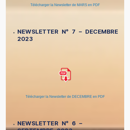
Télécharger la Newsletter de MARS en PDF
NEWSLETTER N° 7 – DECEMBRE
2023
Télécharger la Newsletter de DECEMBRE en PDF
NEWSLETTER N° 6 –