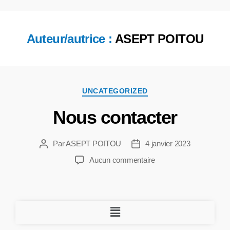
Auteur/autrice :
ASEPT POITOU
UNCATEGORIZED
Nous contacter
Par
ASEPT POITOU
4 janvier 2023
Aucun commentaire