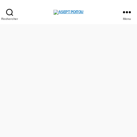
Rechercher
Menu