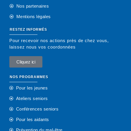
Nos partenaires
Mentions légales
RESTEZ INFORMÉS
Pour recevoir nos actions près de chez vous,
laissez nous vos coordonnées
Cliquez ici
NOS PROGRAMMES
Pour les jeunes
Ateliers seniors
Conférences seniors
Pour les aidants
Prévention du mal-être