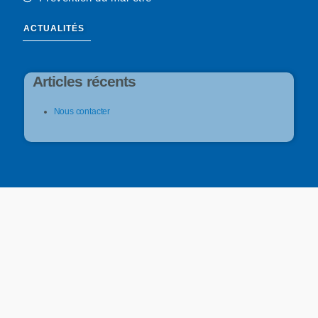
ACTUALITÉS
Articles récents
Nous contacter