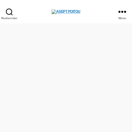
Rechercher
Menu