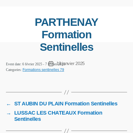
PARTHENAY
Formation
Sentinelles
13 janvier 2025
Event date: 6 février 2025 - 7 février 2025
Categories:
Formations sentinelles 79
←
ST AUBIN DU PLAIN Formation Sentinelles
→
LUSSAC LES CHATEAUX Formation
Sentinelles