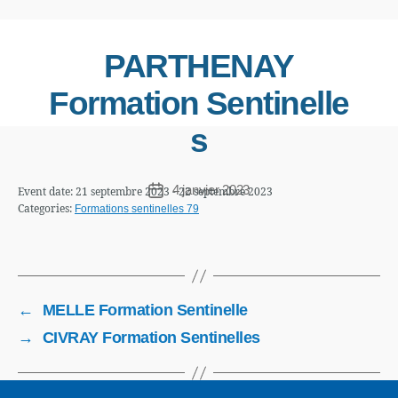
PARTHENAY
Formation Sentinelle
s
4 janvier 2023
Event date: 21 septembre 2023 - 22 septembre 2023
Categories:
Formations sentinelles 79
←
MELLE Formation Sentinelle
→
CIVRAY Formation Sentinelles