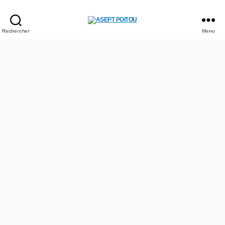
Rechercher
Menu