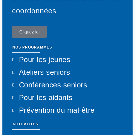
coordonnées
Cliquez ici
NOS PROGRAMMES
Pour les jeunes
Ateliers seniors
Conférences seniors
Pour les aidants
Prévention du mal-être
ACTUALITÉS