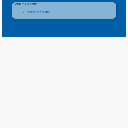
Articles récents
Nous contacter