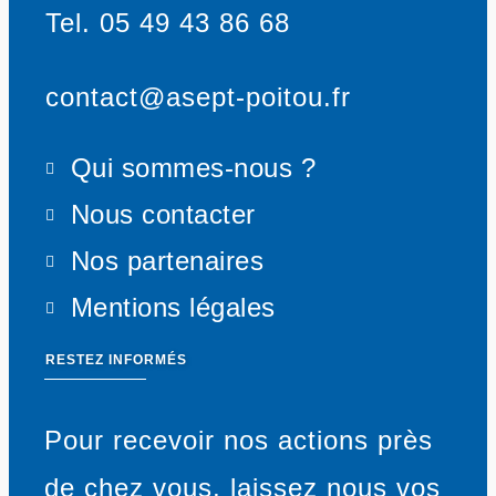
Tel. 05 49 43 86 68
contact@asept-poitou.fr
Qui sommes-nous ?
Nous contacter
Nos partenaires
Mentions légales
RESTEZ INFORMÉS
Pour recevoir nos actions près
de chez vous, laissez nous vos