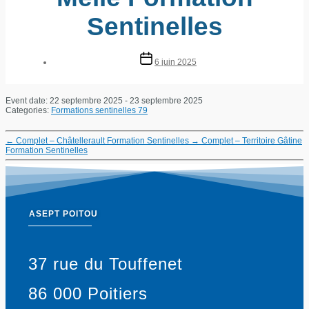
Sentinelles
6 juin 2025
Event date: 22 septembre 2025 - 23 septembre 2025
Categories:
Formations sentinelles 79
←
Complet – Châtellerault Formation Sentinelles
→
Complet – Territoire Gâtine
Formation Sentinelles
ASEPT POITOU
37 rue du Touffenet
86 000 Poitiers